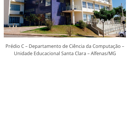
Prédio C – Departamento de Ciência da Computação –
Unidade Educacional Santa Clara – Alfenas/MG